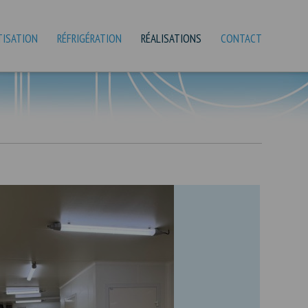
TISATION
RÉFRIGÉRATION
RÉALISATIONS
CONTACT